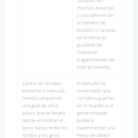
similares en
muchos aspectos
y solo difieren en
el número de
bolsillos o ranuras
en la mesa, le
gustarán las
máquinas
tragamonedas de
este proveedor.
Casino de oficiales
A menudo he
bariloche a menudo,
comentado que
hemos compartido
no habría guerras
una guía de cinco
en el mundo si la
pasos que te llevará
gente enojada
desde encontrar el
pudiera
bono hasta recibir los
experimentar una
fondos y los giros
mesa de dados