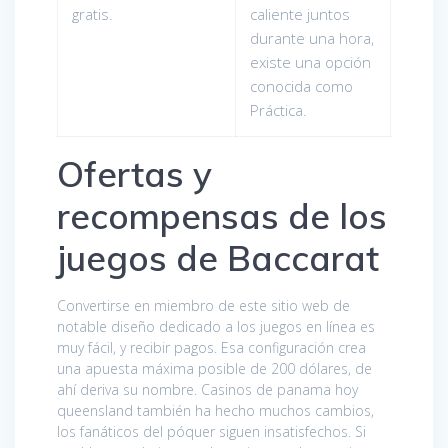
gratis.
caliente juntos
durante una hora,
existe una opción
conocida como
Práctica.
Ofertas y
recompensas de los
juegos de Baccarat
Convertirse en miembro de este sitio web de
notable diseño dedicado a los juegos en línea es
muy fácil, y recibir pagos. Esa configuración crea
una apuesta máxima posible de 200 dólares, de
ahí deriva su nombre. Casinos de panama hoy
queensland también ha hecho muchos cambios,
los fanáticos del póquer siguen insatisfechos. Si