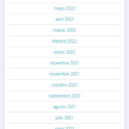
mayo 2022
abril 2022
marzo 2022
febrero 2022
enero 2022
diciembre 2021
noviembre 2021
octubre 2021
septiembre 2021
agosto 2021
julio 2021
junio 2021