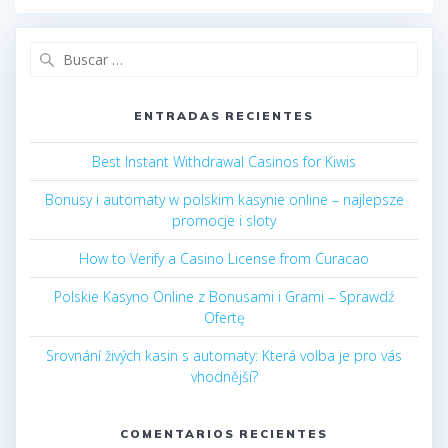
ENTRADAS RECIENTES
Best Instant Withdrawal Casinos for Kiwis
Bonusy i automaty w polskim kasynie online – najlepsze
promocje i sloty
How to Verify a Casino License from Curacao
Polskie Kasyno Online z Bonusami i Grami – Sprawdź
Ofertę
Srovnání živých kasin s automaty: Která volba je pro vás
vhodnější?
COMENTARIOS RECIENTES