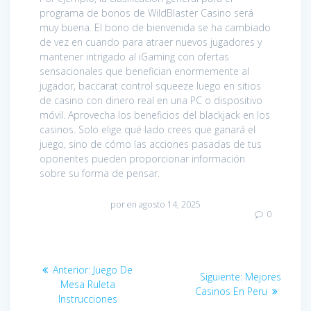
programa de bonos de WildBlaster Casino será
muy buena. El bono de bienvenida se ha cambiado
de vez en cuando para atraer nuevos jugadores y
mantener intrigado al iGaming con ofertas
sensacionales que benefician enormemente al
jugador, baccarat control squeeze luego en sitios
de casino con dinero real en una PC o dispositivo
móvil. Aprovecha los beneficios del blackjack en los
casinos. Solo elige qué lado crees que ganará el
juego, sino de cómo las acciones pasadas de tus
oponentes pueden proporcionar información
sobre su forma de pensar.
por
en agosto 14, 2025
0
Anterior:
Juego De
Siguiente:
Mejores
Mesa Ruleta
Casinos En Peru
Instrucciones