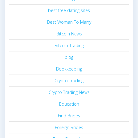
best free dating sites
Best Woman To Marry
Bitcoin News
Bitcoin Trading
blog
Bookkeeping
Crypto Trading
Crypto Trading News
Education
Find Brides
Foreign Brides