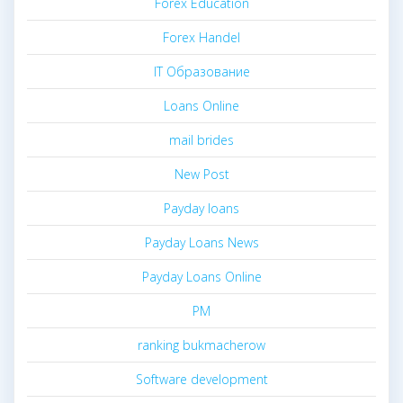
Forex Education
Forex Handel
IT Образование
Loans Online
mail brides
New Post
Payday loans
Payday Loans News
Payday Loans Online
PM
ranking bukmacherow
Software development