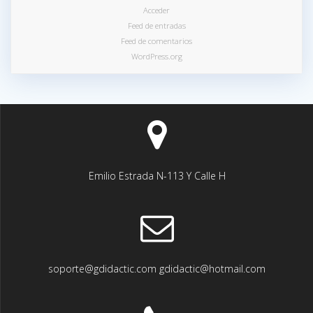
Acceder
Feed de entradas
Feed de comentarios
WordPress.org
Emilio Estrada N-113 Y Calle H
soporte@gdidactic.com gdidactic@hotmail.com