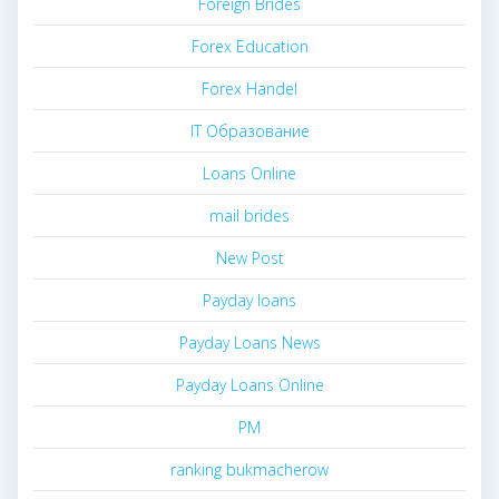
Foreign Brides
Forex Education
Forex Handel
IT Образование
Loans Online
mail brides
New Post
Payday loans
Payday Loans News
Payday Loans Online
PM
ranking bukmacherow