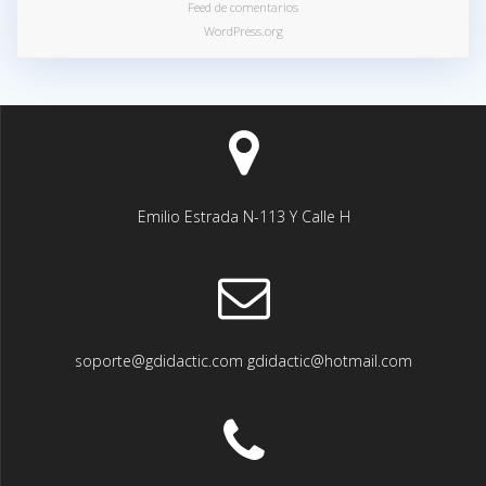
Feed de comentarios
WordPress.org
Emilio Estrada N-113 Y Calle H
soporte@gdidactic.com gdidactic@hotmail.com