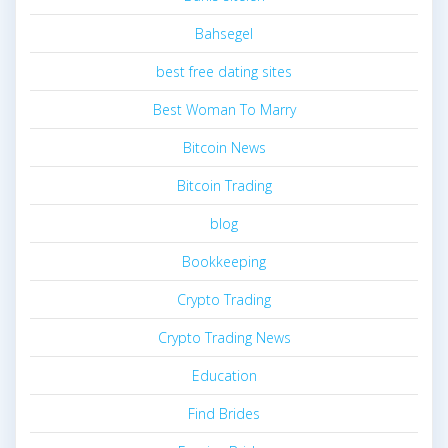
Bahsegel
best free dating sites
Best Woman To Marry
Bitcoin News
Bitcoin Trading
blog
Bookkeeping
Crypto Trading
Crypto Trading News
Education
Find Brides