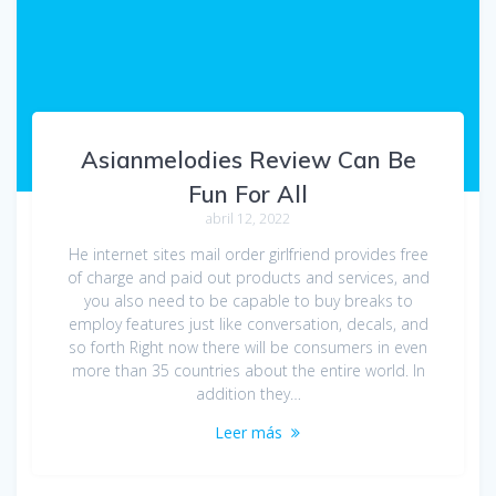
Asianmelodies Review Can Be
Fun For All
abril 12, 2022
He internet sites mail order girlfriend provides free
of charge and paid out products and services, and
you also need to be capable to buy breaks to
employ features just like conversation, decals, and
so forth Right now there will be consumers in even
more than 35 countries about the entire world. In
addition they…
Leer más